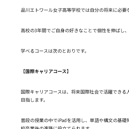
品川エトワール女子高等学校では自分の将来に必要
高校の3年間でご自身の好きなことで個性を伸ばし
学べるコースは次のとおりです。
【国際キャリアコース】
国際キャリアコースは、将来国際社会で活躍できる
目指します。
普段の授業の中でiPadを活用し、単語や構文の基
校卒業後の進路に役立てられます。