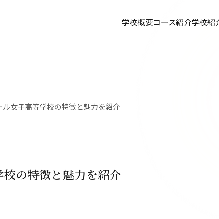
学校概要
コース紹介
学校紹
へ
ール女子高等学校の特徴と魅力を紹介
学校の特徴と魅力を紹介