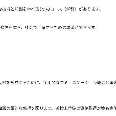
な技術と知識を学べる5つのコース（学科）があります。
、感性を磨き、社会で活躍するための準備ができます。
人材を育成するために、実用的なコミュニケーション能力と国
礎知識の量的な修得を図ります。英検上位級の資格取得対策も実