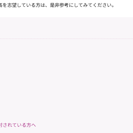
高を志望している方は、是非参考にしてみてください。
討されている方へ