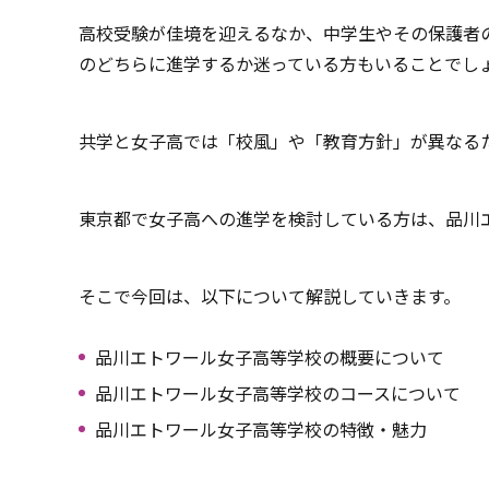
高校受験が佳境を迎えるなか、中学生やその保護者
のどちらに進学するか迷っている方もいることでし
共学と女子高では「校風」や「教育方針」が異なる
東京都で女子高への進学を検討している方は、品川
そこで今回は、以下について解説していきます。
品川エトワール女子高等学校の概要について
品川エトワール女子高等学校のコースについて
品川エトワール女子高等学校の特徴・魅力