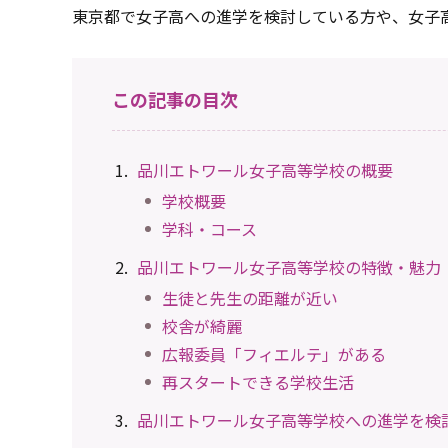
東京都で女子高への進学を検討している方や、女子
この記事の目次
品川エトワール女子高等学校の概要
学校概要
学科・コース
品川エトワール女子高等学校の特徴・魅力
生徒と先生の距離が近い
校舎が綺麗
広報委員「フィエルテ」がある
再スタートできる学校生活
品川エトワール女子高等学校への進学を検