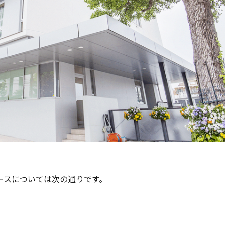
ースについては次の通りです。