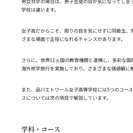
男女共学の場合は、男子生徒の目が気になってしま
学校は違います。
女子高だからこそ、周りの目を気にせずに同級生、
ざまな場面で主役になれるチャンスがあります。
さらに、世界11ヵ国の教育機関と連携し、多彩な国
海外修学旅行を実施しており、さまざまな価値観に
また、品川エトワール女子高等学校には5つのコー
スについては次の項目で解説しています。
学科・コース