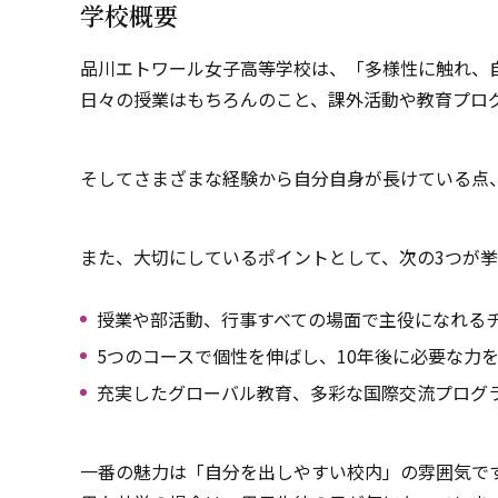
学校概要
品川エトワール女子高等学校は、「多様性に触れ、
日々の授業はもちろんのこと、課外活動や教育プロ
そしてさまざまな経験から自分自身が長けている点
また、大切にしているポイントとして、次の3つが挙
授業や部活動、行事すべての場面で主役になれる
5つのコースで個性を伸ばし、10年後に必要な力
充実したグローバル教育、多彩な国際交流プログ
一番の魅力は「自分を出しやすい校内」の雰囲気で