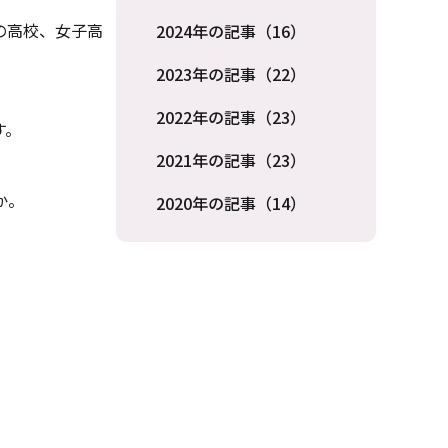
の高校、女子高
2024年の記事（16）
2023年の記事（22）
2022年の記事（23）
す。
2021年の記事（23）
か。
2020年の記事（14）