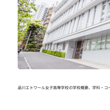
品川エトワール女子高等学校の学校概要、学科・コ