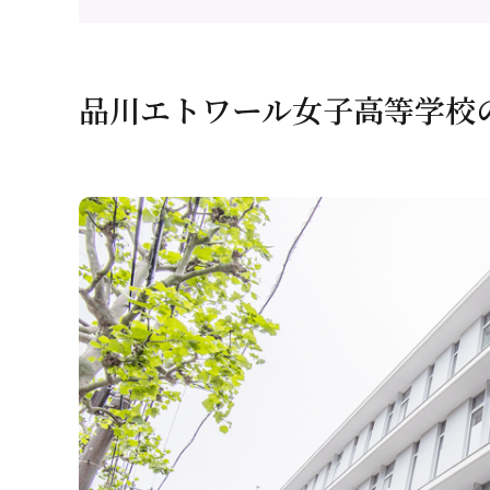
品川エトワール女子高等学校