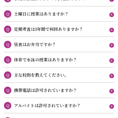
土曜日に授業はありますか？
Q
定期考査は1年間で何回ありますか？
Q
昼食はお弁当ですか？
Q
体育で水泳の授業はありますか？
Q
主な校則を教えてください。
Q
携帯電話は許可されていますか？
Q
アルバイトは許可されていますか？
Q