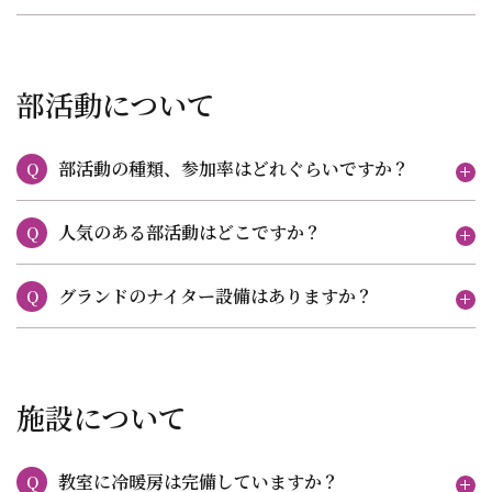
部活動について
部活動の種類、参加率はどれぐらいですか？
Q
人気のある部活動はどこですか？
Q
グランドのナイター設備はありますか？
Q
施設について
教室に冷暖房は完備していますか？
Q