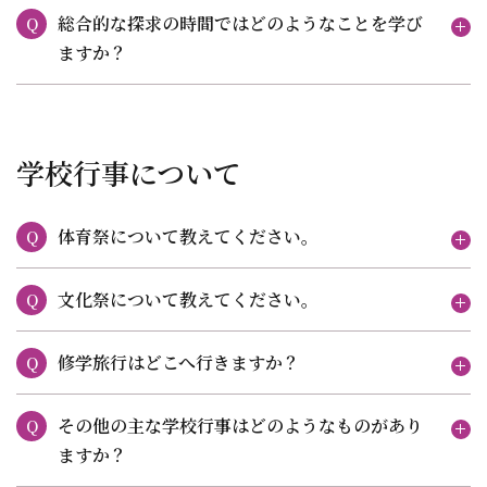
総合的な探求の時間ではどのようなことを学び
Q
ますか？
学校行事について
体育祭について教えてください。
Q
文化祭について教えてください。
Q
修学旅行はどこへ行きますか？
Q
その他の主な学校行事はどのようなものがあり
Q
ますか？