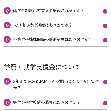
奨学金制度は卒業まで継続されますか？
Q
入学後の特待制度はありますか？
Q
卒業生や姉妹関係の優遇制度はありますか？
Q
学費・就学支援金について
3年間でかかるおおよその費用はどれぐらいです
Q
か？
寄付金や学校債の募集はありますか？
Q