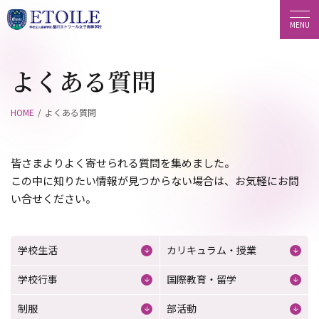
よくある質問
HOME
よくある質問
皆さまよりよく寄せられる質問を集めました。
この中に知りたい情報が見つからない場合は、お気軽にお問
い合せください。
学校生活
カリキュラム・授業
学校行事
国際教育・留学
制服
部活動