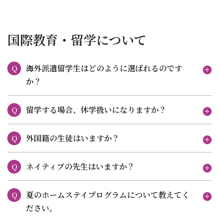
国際教育・留学について
海外派遣留学生はどのように選ばれるのです
Q
か？
留学する場合、休学扱いになりますか？
Q
外国籍の生徒はいますか？
Q
ネイティブの先生はいますか？
Q
夏のホームステイプログラムについて教えてく
Q
ださい。