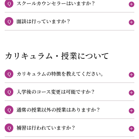
スクールカウンセラーはいますか？
Q
面談は行っていますか？
Q
カリキュラム・授業について
カリキュラムの特徴を教えてください。
Q
入学後のコース変更は可能ですか？
Q
通常の授業以外の授業はありますか？
Q
補習は行われていますか？
Q