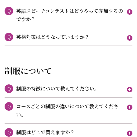
英語スピーチコンテストはどうやって参加するの
Q
ですか？
英検対策はどうなっていますか？
Q
制服について
制服の特徴について教えてください。
Q
コースごとの制服の違いについて教えてくださ
Q
い。
制服はどこで買えますか？
Q