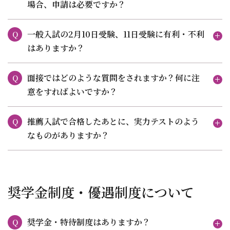
場合、申請は必要ですか？
一般入試の2月10日受験、11日受験に有利・不利
Q
はありますか？
面接ではどのような質問をされますか？何に注
Q
意をすればよいですか？
推薦入試で合格したあとに、実力テストのよう
Q
なものがありますか？
奨学金制度・優遇制度について
奨学金・特待制度はありますか？
Q