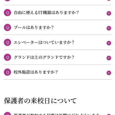
自由に使えるIT機器はありますか？
Q
プールはありますか？
Q
エレベーターはついていますか？
Q
グランドは土のグランドですか？
Q
校外施設はありますか？
Q
保護者の来校日について