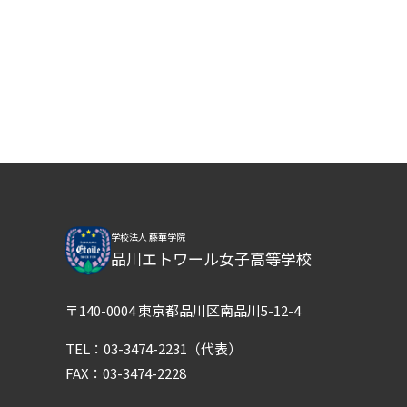
学校法人 藤華学院
品川エトワール女子高等学校
〒140-0004 東京都品川区南品川5-12-4
TEL：
03-3474-2231
（代表）
FAX：03-3474-2228