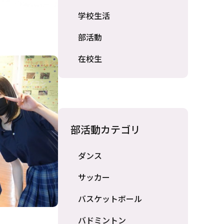
学校生活
部活動
在校生
部活動カテゴリ
ダンス
サッカー
バスケットボール
バドミントン