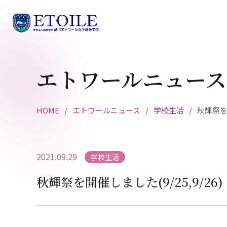
エトワールニュース
HOME
エトワールニュース
学校生活
秋輝祭を開
2021.09.29
学校生活
秋輝祭を開催しました(9/25,9/26)