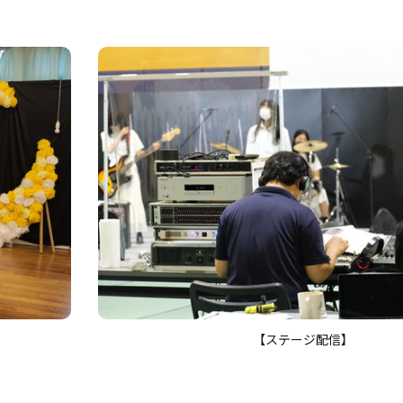
【ステージ配信】