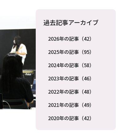
過去記事アーカイブ
2026年の記事（42）
2025年の記事（95）
2024年の記事（58）
2023年の記事（46）
2022年の記事（48）
2021年の記事（49）
2020年の記事（42）