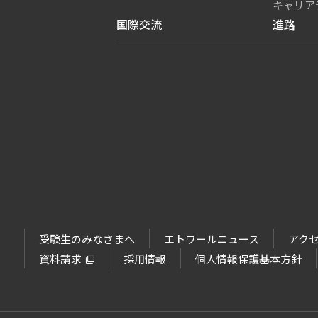
キャリア
国際交流
進路
受験生のみなさまへ
エトワールニュース
アク
資料請求
採用情報
個人情報保護基本方針