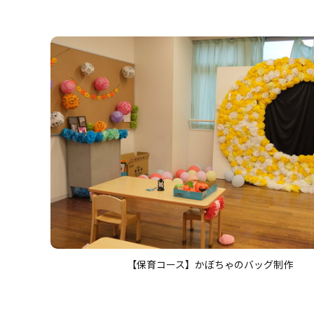
【保育コース】かぼちゃのバッグ制作