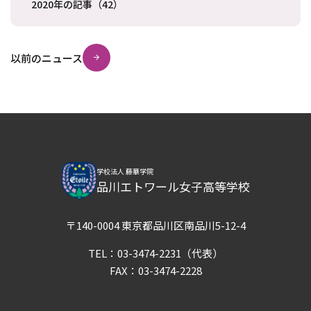
2020年の記事（42）
以前のニュース
学校法人 藤華学院
品川エトワール女子高等学校
〒140-0004 東京都品川区南品川5-12-4
TEL：
03-3474-2231
（代表）
FAX：03-3474-2228