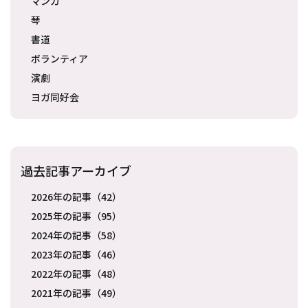
マンガ
琴
書道
ボランティア
演劇
ヨガ同好会
過去記事アーカイブ
2026年の記事（42）
2025年の記事（95）
2024年の記事（58）
2023年の記事（46）
2022年の記事（48）
2021年の記事（49）