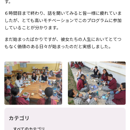
す。
６時間目まで終わり、話を聞いてみると皆一様に疲れていま
したが、とても高いモチベーションでこのプログラムに参加
していることが分かります。
まだ始まったばかりですが、彼女たちの人生においてとてつ
もなく価値のある日々が始まったのだと実感しました。
カテゴリ
すべてのカテゴリ