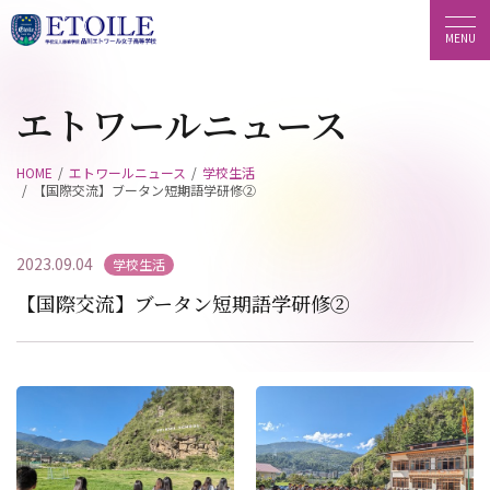
エトワールニュース
HOME
エトワールニュース
学校生活
【国際交流】ブータン短期語学研修②
2023.09.04
学校生活
【国際交流】ブータン短期語学研修②