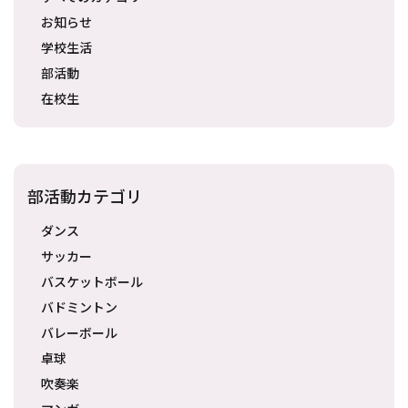
お知らせ
学校生活
部活動
在校生
部活動カテゴリ
ダンス
サッカー
バスケットボール
バドミントン
バレーボール
卓球
吹奏楽