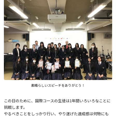
素晴らしいスピーチをありがとう！
この日のために、国際コースの生徒は1年間いろいろなことに
挑戦します。
やるべきことをしっかり行い、やり遂げた達成感は何物にも