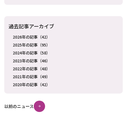
過去記事アーカイブ
2026年の記事（42）
2025年の記事（95）
2024年の記事（58）
2023年の記事（46）
2022年の記事（48）
2021年の記事（49）
2020年の記事（42）
以前のニュース