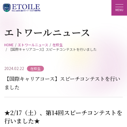
エトワールニュース
HOME
エトワールニュース
在校生
【国際キャリアコース】スピーチコンテストを行いました
2024.02.22
在校生
【国際キャリアコース】スピーチコンテストを行い
ました
★2/17（土）、第14回スピーチコンテストを
行いました★