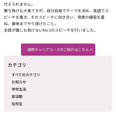
代えられません。
勝ち負けも大事ですが、自分自身でテーマを決め、英語でス
ピーチを書き、そのスピーチに向き合い、発表の練習を重
ね、最後までやり遂げたこと。
全員が誰にも負けないNo.1のスピーチを行いました。
国際キャリアコースのご紹介はこちら
カテゴリ
すべてのカテゴリ
お知らせ
学校生活
部活動
在校生