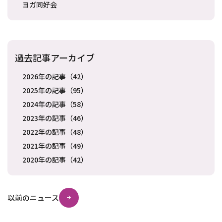
ヨガ同好会
過去記事アーカイブ
2026年の記事（42）
2025年の記事（95）
2024年の記事（58）
2023年の記事（46）
2022年の記事（48）
2021年の記事（49）
2020年の記事（42）
以前のニュース