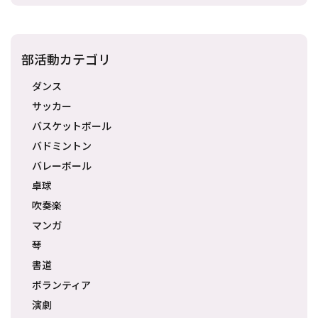
部活動カテゴリ
ダンス
サッカー
バスケットボール
バドミントン
バレーボール
卓球
吹奏楽
マンガ
琴
書道
ボランティア
演劇