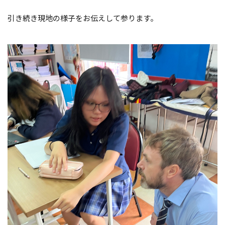
引き続き現地の様子をお伝えして参ります。