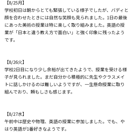
【8/25月】
学校初日は朝からとても緊張している様子でしたが、バディと
顔を合わせたときには自然な笑顔も見られました。1日の最後
にあった美術の授業は特に楽しく取り組みました。英語の授
業が「日本と違う教え方で面白い」と強く印象に残ったよう
です。
【8/26火】
学校2日目になり少し余裕が出てきたようで、授業を受ける様
子が見られました。まだ自分から積極的に先生やクラスメイ
トに話しかけるのは難しいようですが、一生懸命授業に取り
組んでおり、頼もしさも感じます。
【8/27水】
午前中は歴史や物理、英語の授業に参加しました。でも、や
はり英語が1番好きなようです。