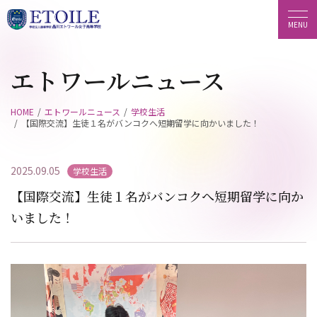
エトワールニュース
HOME
エトワールニュース
学校生活
【国際交流】生徒１名がバンコクへ短期留学に向かいました！
2025.09.05
学校生活
【国際交流】生徒１名がバンコクへ短期留学に向か
いました！