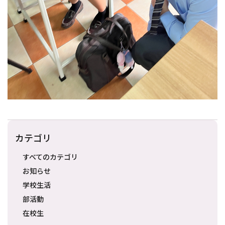
カテゴリ
すべてのカテゴリ
お知らせ
学校生活
部活動
在校生