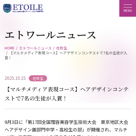
エトワールニュース
HOME
エトワールニュース
在校生
【マルチメディア表現コース】ヘアデザインコンテストで7名の生徒が入
賞！
2025.10.15
在校生
【マルチメディア表現コース】ヘアデザインコンテ
ストで7名の生徒が入賞！
9月3日に「第17回全国理容美容学生技術大会 東京地区大会
ヘアデザイン画部門中学・高校生の部」が開催され、マルチ