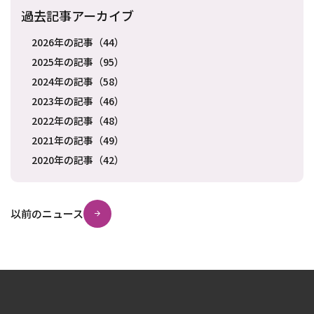
過去記事アーカイブ
2026年の記事（44）
2025年の記事（95）
2024年の記事（58）
2023年の記事（46）
2022年の記事（48）
2021年の記事（49）
2020年の記事（42）
以前のニュース