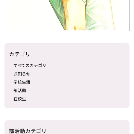
カテゴリ
すべてのカテゴリ
お知らせ
学校生活
部活動
在校生
部活動カテゴリ