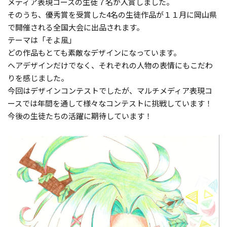
メディア表現コースの生徒７名が入賞しました。
そのうち、優秀賞を受賞した4名の生徒作品が１１月に岡山県
で開催される全国大会に出品されます。
テーマは「そよ風」
どの作品もとても素敵なデザインになっています。
ヘアデザインだけでなく、それぞれの人物の表情にもこだわ
りを感じました。
今回はデザインコンテストでしたが、マルチメディア表現コ
ースでは年間を通して様々なコンテストに挑戦しています！
今後の生徒たちの活躍に期待しています！