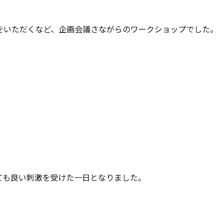
をいただくなど、企画会議さながらのワークショップでした。
ても良い刺激を受けた一日となりました。