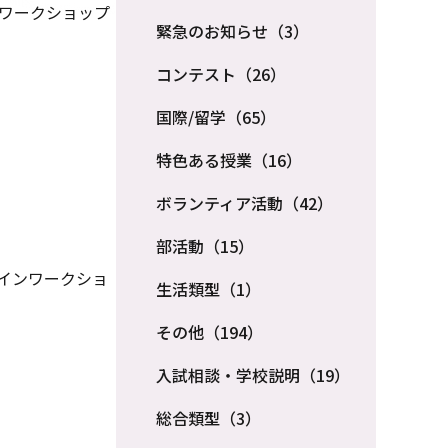
ンワークショップ
緊急のお知らせ（3）
コンテスト（26）
国際/留学（65）
特色ある授業（16）
ボランティア活動（42）
部活動（15）
ザインワークショ
生活類型（1）
その他（194）
入試相談・学校説明（19）
総合類型（3）