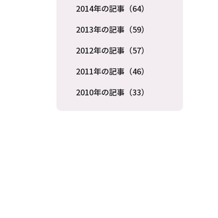
2014年の記事（64）
2013年の記事（59）
2012年の記事（57）
2011年の記事（46）
2010年の記事（33）