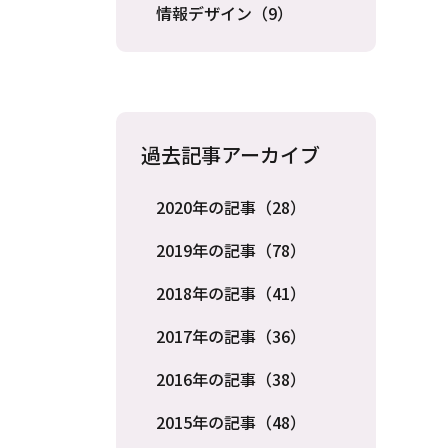
情報デザイン（9）
過去記事アーカイブ
2020年の記事（28）
2019年の記事（78）
2018年の記事（41）
2017年の記事（36）
2016年の記事（38）
2015年の記事（48）