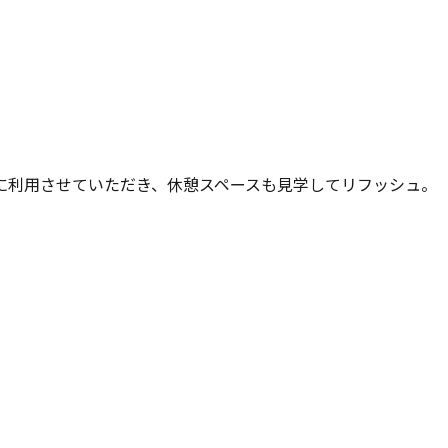
に利用させていただき、休憩スペースも見学してリフッシュ。