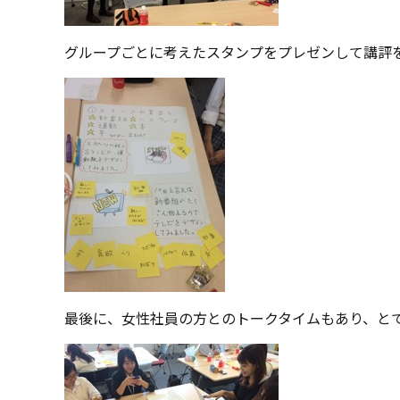
グループごとに考えたスタンプをプレゼンして講評
最後に、女性社員の方とのトークタイムもあり、と