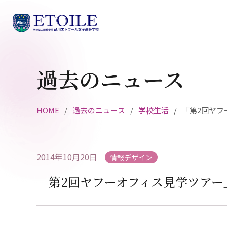
過去のニュース
HOME
過去のニュース
学校生活
「第2回ヤフ
2014年10月20日
情報デザイン
「第2回ヤフーオフィス見学ツアー