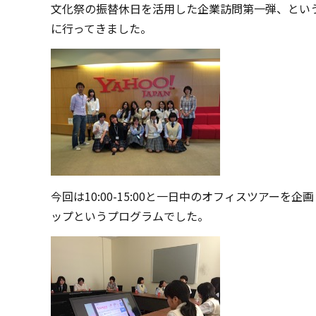
文化祭の振替休日を活用した企業訪問第一弾、という
に行ってきました。
今回は10:00-15:00と一日中のオフィスツア
ップというプログラムでした。