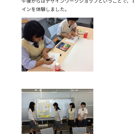
午後からはデザインワークショップということで、
インを体験しました。