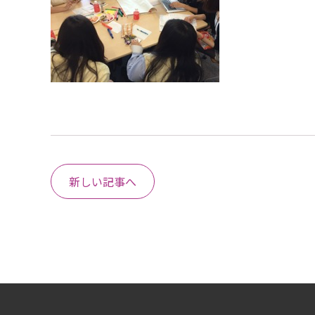
新しい記事へ