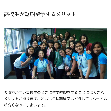
高校生が短期留学するメリット
吸収力が高い高校生のときに留学経験をすることには大きな
メリットがあります。とはいえ長期留学はどうしてもハードル
が高くなってしまいます。