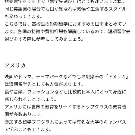
短期留学をする上で「留学先選び」はとても迷いますよね。
同じ英語圏の場合でも国が異なれば気候や生活するスタイル
も変わってきます。
こちらでは、高校生の短期留学におすすめの国をまとめてい
ます。各国の特徴や費用相場も解説しているので、短期留学先
選びをする際に参考にしてみましょう。
アメリカ
映画やドラマ、テーマパークなどでもお馴染みの「アメリカ」
は短期留学先としても人気があります。
食や音楽、ファッションなども比較的日本人にとって身近に
感じられることでしょう。
アメリカには世界の教育をリードするトップクラスの教育機
関が多数あります。
参加する留学プログラムによっては有名な大学のキャンパス
で学ぶこともできます。