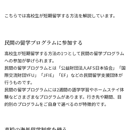
こちらでは高校生が短期留学する方法を解説しています。
民間の留学プログラムに参加する
高校生が短期留学する方法の1つとして民間の留学プログラム
への参加が挙げられます。
民間の留学プログラムとは「公益財団法人AFS日本協会」「国
際交流財団YFU」「JFIE」「EF」などの民間留学支援団体が
行うものです。
民間の留学プログラムには2週間の語学学習やホームステイ体
験などさまざまなプログラムがあります。行き先や期間、目
的別のプログラムをご自身で選べるのが特徴的です。
高校の海外留学制度を使う