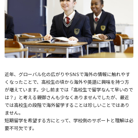
近年、グローバル化の広がりやSNSで海外の情報に触れやす
くなったことで、高校生の頃から海外や英語に興味を持つ方
が増えています。少し前までは「高校生で留学なんて早いので
は？」と考える親御さんも少なくありませんでしたが、最近
では高校生の段階で海外留学することは珍しいことではあり
ません。
短期留学を希望する方にとって、学校側のサポートと理解は必
要不可欠です。