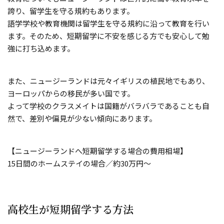
誇り、留学生を守る規約もあります。
語学学校や教育機関は留学生を守る規約に沿って教育を行い
ます。そのため、短期留学に不安を感じる方でも安心して勉
強に打ち込めます。
また、ニュージーランドは元々イギリスの植民地でもあり、
ヨーロッパからの移民が多い国です。
よって学校のクラスメイトは国籍がバラバラであることも自
然で、差別や偏見が少ない傾向にあります。
【ニュージーランドへ短期留学する場合の費用相場】
15日間のホームステイの場合／約30万円～
高校生が短期留学する方法