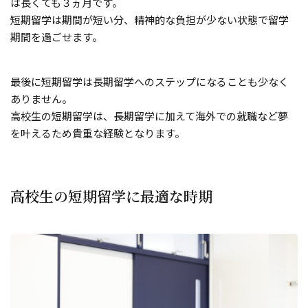
は長くても３ヵ月です。
短期留学は期間が短い分、精神的な負担が少ない状態で留学
期間を過ごせます。
最後に短期留学は長期留学へのステップになることも少なく
ありません。
高校生の短期留学は、長期留学に加えて海外での就職など夢
を叶えるため貴重な経験となります。
高校生の短期留学に最適な時期