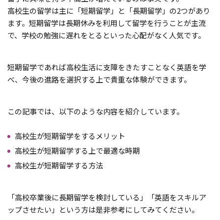
高校生の留学は主に「短期留学」と「長期留学」の2つがあり
ます。短期留学は長期休みを利用して留学を行うことが主流
で、学校の勉強に遅れをとるといった心配がなく人気です。
短期留学であれば高校生活に支障をきたすことなく英語を学
べ、今後の進路を選択する上で貴重な体験ができます。
この記事では、以下のような内容を紹介しています。
高校生が短期留学をするメリット
高校生が短期留学する上で最適な時期
高校生が短期留学する方法
「高校卒業後に長期留学を検討している」「英語をスキルア
ップさせたい」という方は是非参考にしてみてください。