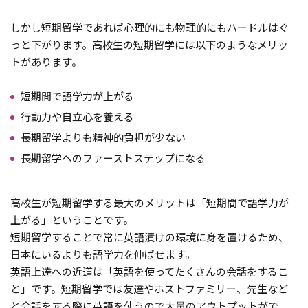
しかし短期留学であれば心理的にも物理的にもハードルはぐ
っと下がります。高校生の短期留学には以下のようなメリッ
トがあります。
短期間で語学力が上がる
行動力や自立心を養える
長期留学よりも精神的負担が少ない
長期留学へのファーストステップになる
高校生が短期留学する最大のメリットは「短期間で語学力が
上がる」ということです。
短期留学することで常に英語漬けの環境に身を置けるため、
日本にいるよりも語学力を伸ばせます。
英語上達への近道は「英語を使ってたくさんの会話をするこ
と」です。短期留学では友達やホストファミリー、先生など
と会話をする際に英語を使うので大量のアウトプットがで