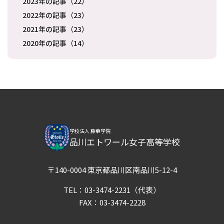
2023年の記事（22）
2022年の記事（23）
2021年の記事（23）
2020年の記事（14）
学校法人 藤華学院
品川エトワール女子高等学校
〒140-0004 東京都品川区南品川5-12-4
TEL：
03-3474-2231
（代表）
FAX：03-3474-2228