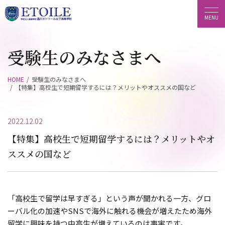
受験生のみなさまへ
HOME
受験生のみなさまへ
【特集】高校生で短期留学するには？メリットやオススメの国など
2022.12.02
【特集】高校生で短期留学するには？メリットやオ
ススメの国など
「高校生で留学は早すぎる」という声が聞かれる一方、グロ
ーバル化の加速やSNSで海外に触れる機会が増えたため海外
留学に興味を持つ中高生が増えているのは事実です。