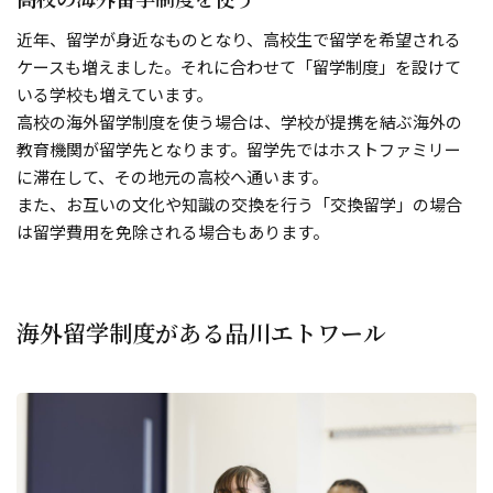
近年、留学が身近なものとなり、高校生で留学を希望される
ケースも増えました。それに合わせて「留学制度」を設けて
いる学校も増えています。
高校の海外留学制度を使う場合は、学校が提携を結ぶ海外の
教育機関が留学先となります。留学先ではホストファミリー
に滞在して、その地元の高校へ通います。
また、お互いの文化や知識の交換を行う「交換留学」の場合
は留学費用を免除される場合もあります。
海外留学制度がある品川エトワール