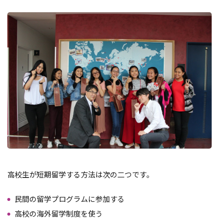
高校生が短期留学する方法は次の二つです。
民間の留学プログラムに参加する
高校の海外留学制度を使う