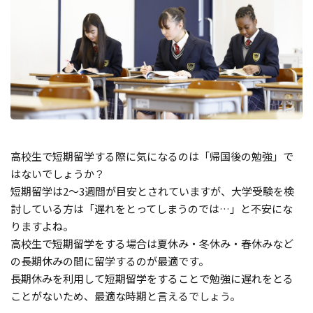
高校生で短期留学する際に気になるのは「帰国後の勉強」で
はないでしょうか？
短期留学は2～3週間が目安とされていますが、大学受験を検
討している方は「遅れをとってしまうのでは…」と不安にな
りますよね。
高校生で短期留学をする場合は夏休み・冬休み・春休みなど
の長期休みの間に留学するのが最適です。
長期休みを利用して短期留学をすることで勉強に遅れをとる
ことがないため、最適な時期と言えるでしょう。