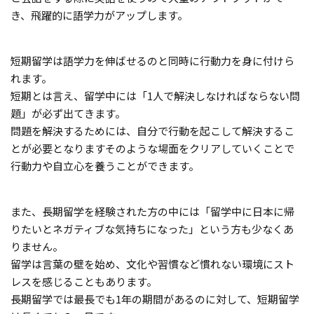
き、飛躍的に語学力がアップします。
短期留学は語学力を伸ばせるのと同時に行動力を身に付けら
れます。
短期とは言え、留学中には「1人で解決しなければならない問
題」が必ず出てきます。
問題を解決するためには、自分で行動を起こして解決するこ
とが必要となりますそのような場面をクリアしていくことで
行動力や自立心を養うことができます。
また、長期留学を経験された方の中には「留学中に日本に帰
りたいとネガティブな気持ちになった」という方も少なくあ
りません。
留学は言葉の壁を始め、文化や習慣など慣れない環境にスト
レスを感じることもあります。
長期留学では最長でも1年の期間があるのに対して、短期留学