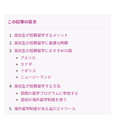
この記事の目次
高校生が短期留学するメリット
高校生の短期留学に最適な時期
高校生の短期留学におすすめの国
アメリカ
カナダ
イギリス
ニュージーランド
高校生が短期留学する方法
民間の留学プログラムに参加する
高校の海外留学制度を使う
海外留学制度がある品川エトワール