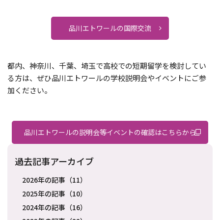
品川エトワールの国際交流
都内、神奈川、千葉、埼玉で高校での短期留学を検討してい
る方は、ぜひ品川エトワールの学校説明会やイベントにご参
加ください。
品川エトワールの説明会等イベントの確認はこちらから
過去記事アーカイブ
2026年の記事（11）
2025年の記事（10）
2024年の記事（16）