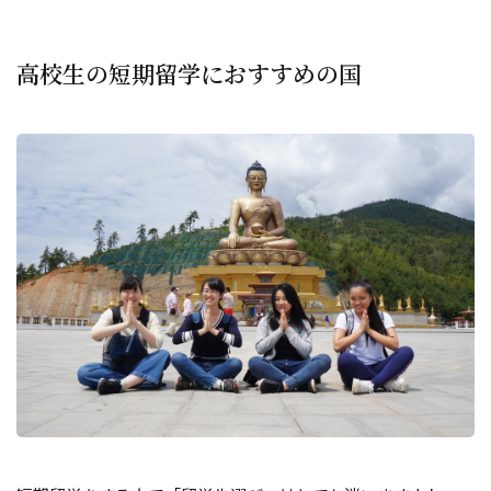
高校生の短期留学におすすめの国