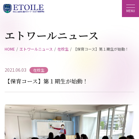
エトワールニュース
HOME
エトワールニュース
在校生
【保育コース】第１期生が始動！
2021.06.03
在校生
【保育コース】第１期生が始動！