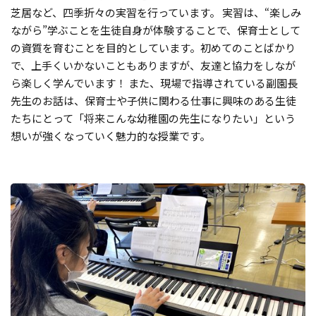
芝居など、四季折々の実習を行っています。 実習は、“楽しみ
ながら”学ぶことを生徒自身が体験することで、保育士として
の資質を育むことを目的としています。初めてのことばかり
で、上手くいかないこともありますが、友達と協力をしなが
ら楽しく学んでいます！ また、現場で指導されている副園長
先生のお話は、保育士や子供に関わる仕事に興味のある生徒
たちにとって「将来こんな幼稚園の先生になりたい」という
想いが強くなっていく魅力的な授業です。