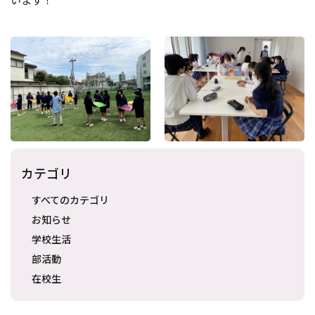
カテゴリ
すべてのカテゴリ
お知らせ
学校生活
部活動
在校生