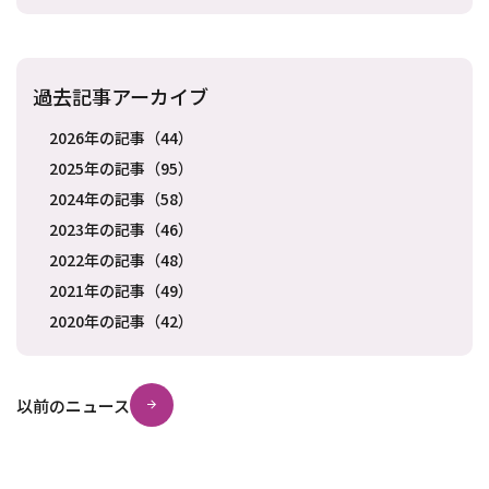
過去記事アーカイブ
2026年の記事（44）
2025年の記事（95）
2024年の記事（58）
2023年の記事（46）
2022年の記事（48）
2021年の記事（49）
2020年の記事（42）
以前のニュース