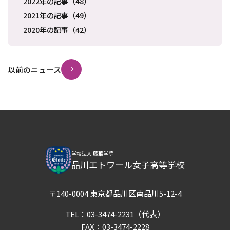
2022年の記事（48）
2021年の記事（49）
2020年の記事（42）
以前のニュース
学校法人 藤華学院
品川エトワール女子高等学校
〒140-0004 東京都品川区南品川5-12-4
TEL：
03-3474-2231
（代表）
FAX：03-3474-2228