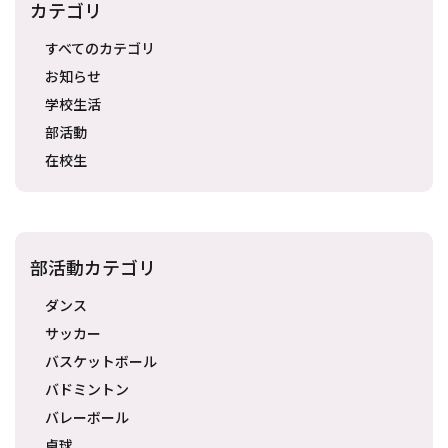
カテゴリ
すべてのカテゴリ
お知らせ
学校生活
部活動
在校生
部活動カテゴリ
ダンス
サッカー
バスケットボール
バドミントン
バレーボール
卓球