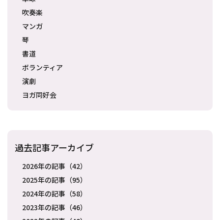
吹奏楽
マンガ
琴
書道
ボランティア
演劇
ヨガ同好会
過去記事アーカイブ
2026年の記事（42）
2025年の記事（95）
2024年の記事（58）
2023年の記事（46）